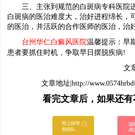
三、主张到规范的白斑病专科医院进
白斑病的医治难度大，治好进程绵长，
的医治，并活跃的合作医师的医治，治
台州华仁白癜风医院
温馨提示：早
患者要抓住时机，争取早日摆脱疾病!
文章来
文章地址|http://www.0574hrbdfyy.
看完文章后，如果还有