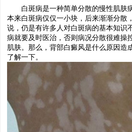
白斑病是一种简单分散的慢性肌肤病
本来白斑病仅仅一小块，后来渐渐分散
说，仍是有许多人对白斑病的基本知识
病就要及时医治，否则病况分散很难操
肌肤。那么，背部白癜风是什么原因造成
了解一下。