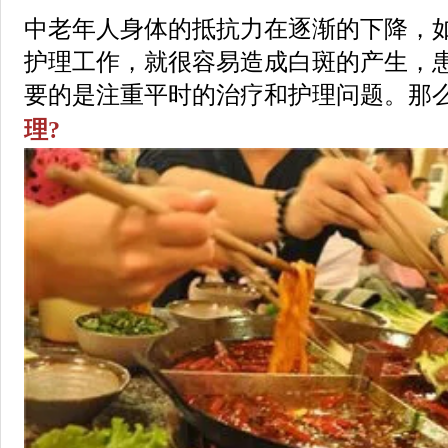
中老年人身体的抵抗力在逐渐的下降，
护理工作，就很容易造成白斑的产生，
要的是注重平时的治疗和护理问题。那
理?