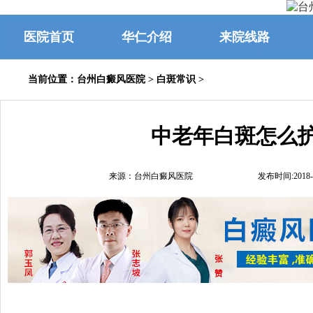
医院首页
华仁介绍
来院线路
当前位置：
台州白癜风医院
>
白斑常识
>
中老年白斑怎么
来源：台州白癜风医院
发布时间:2018-0