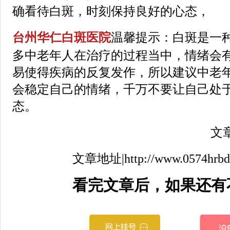
确看待白斑，时刻保持良好的心态，
台州华仁白斑医院
温馨提示：白斑是一
多中老年人在治疗的过程当中，情绪会
易使得疾病的反复发作，所以建议中老
会稳定自己的情绪，千万不要让自己处
态。
文章来
文章地址|http://www.0574hrbdfyy
看完文章后，如果还有