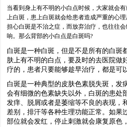
当看到身上有不明的小白点时候，大家就会有
上白斑，患上白斑就会给患者造成严重的心理
担心白斑是不治之症，而放弃治疗，也往往会
响。那么背部的小白点是白斑吗?
白斑是一种白斑，但是不是所有的白斑
肤上有不明的白点，要及时的去医院做
疗的，患者只要能够趁早治疗，都是可
白斑是一种典型的皮肤色素脱失斑，发
会有细微的色素缺失以外，白斑的患处
发痒、脱屑或者是萎缩等不良的表现，
差别，排汗等各种生理功能正常。如果
部位就会发红，停止刺激就会康复原色