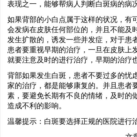
表现之一，能够帮病人判断白斑病的病
如果背部的小白点属于这样的状况，有
会发病在皮肤任何部位的，并且不能及
发生扩散的，诱发一些并发症，对于患
患者要重视早期的治疗，一旦在皮肤上
就要注意及时的进行治疗，早期的治疗
背部如果发生白斑，患者不要过多的忧
家的治疗，都是能够康复的。并且患者
素，要避免长期有不良的情绪，及时的
造成不利的影响。
温馨提示：白斑要选择正规的医院进行
文章来