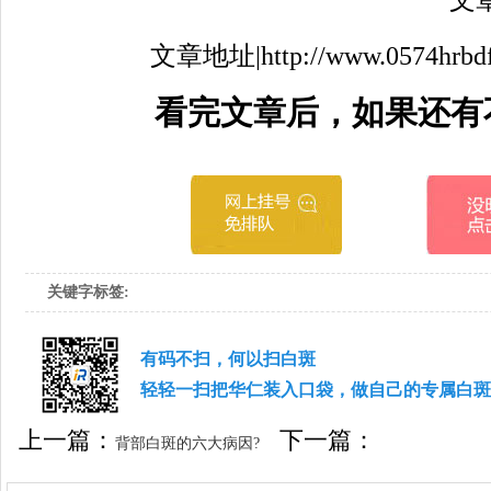
文章地址|http://www.0574hrbdfyy.
看完文章后，如果还有
关键字标签:
有码不扫，何以扫白斑
轻轻一扫把华仁装入口袋，做自己的专属白斑
上一篇：
下一篇：
背部白斑的六大病因?
背部白斑的危害