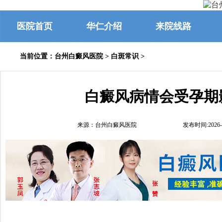
医院首页
华仁介绍
来院线路
当前位置：
台州白癜风医院
>
白斑常识
>
白癜风病情会受孕期
来源：台州白癜风医院
发布时间:2026-0