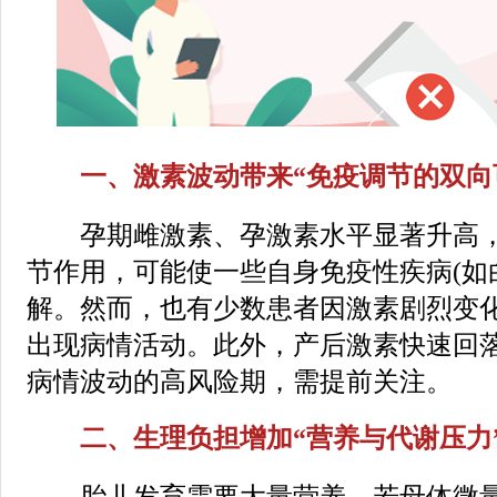
一、激素波动带来“免疫调节的双向
孕期雌激素、孕激素水平显著升高，
节作用，可能使一些自身免疫性疾病(如
解。然而，也有少数患者因激素剧烈变
出现病情活动。此外，产后激素快速回
病情波动的高风险期，需提前关注。
二、生理负担增加“营养与代谢压力
胎儿发育需要大量营养，若母体微量元