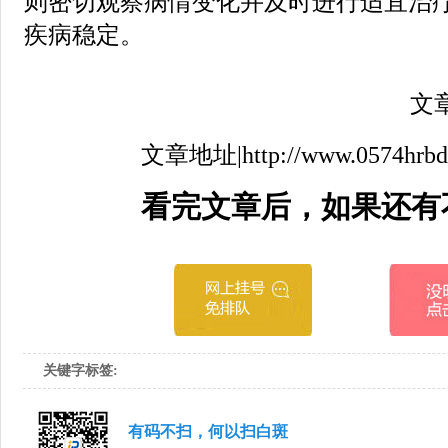
则密切观察病情变化并及时进行适宜治
疾病稳定。
文章来
文章地址|http://www.0574hrbdfyy
看完文章后，如果还有
关键字标签:
有码不扫，何以扫白斑