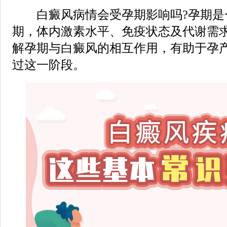
白癜风病情会受孕期影响吗?孕期是
期，体内激素水平、免疫状态及代谢需
解孕期与白癜风的相互作用，有助于孕
过这一阶段。