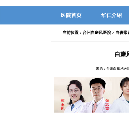
医院首页
华仁介绍
当前位置：
台州白癜风医院
>
白斑常
白癜
来源：台州白癜风医