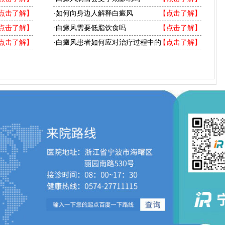
点击了解】
·如何向身边人解释白癜风
【点击了解】
点击了解】
·白癜风需要低脂饮食吗
【点击了解】
点击了解】
·白癜风患者如何应对治疗过程中的
【点击了解】