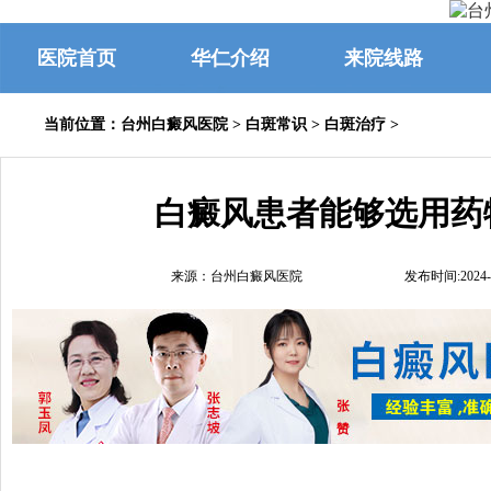
医院首页
华仁介绍
来院线路
当前位置：
台州白癜风医院
>
白斑常识
>
白斑治疗
>
白癜风患者能够选用药
来源：台州白癜风医院
发布时间:2024-1