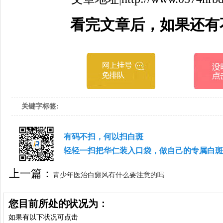
看完文章后，如果还有
关键字标签:
有码不扫，何以扫白斑
轻轻一扫把华仁装入口袋，做自己的专属白斑
上一篇：
青少年医治白癜风有什么要注意的吗
下一篇：
医治白癜风好的办法有哪些
您目前所处的状况为：
如果有以下状况可点击