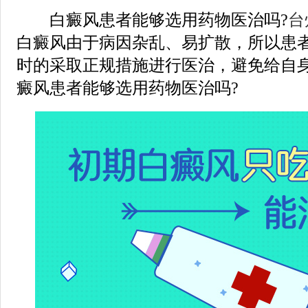
白癜风患者能够选用药物医治吗?
台
白癜风由于病因杂乱、易扩散，所以患
时的采取正规措施进行医治，避免给自
癜风患者能够选用药物医治吗?