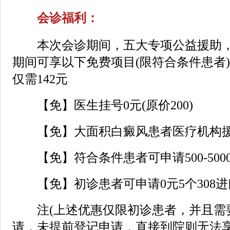
会诊福利：
本次会诊期间，五大专项公益援助，
期间可享以下免费项目(限符合条件患者
仅需142元
【免】医生挂号0元(原价200)
【免】大面积白癜风患者医疗机构
【免】符合条件患者可申请500-500
【免】初诊患者可申请0元5个308进
注(上述优惠仅限初诊患者，并且需
请，未提前登记申请，直接到院则无法