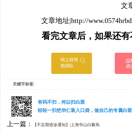
文章来
文章地址|http://www.0574hrbdfyy
看完文章后，如果还有
关键字标签:
有码不扫，何以扫白斑
轻轻一扫把华仁装入口袋，做自己的专属白斑
上一篇：
【不定期巡诊通知】|上海华山白癜风