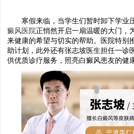
寒假来临，当学生们暂时卸下学业压
癜风医院
正悄然开启一扇温暖的大门，
来健康的希望与切实的帮助。医院特别
助计划，此外还有张志坡医生担任一诊
供优质诊疗服务，照亮白癜风患友的健